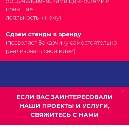
общечеловеческими ценностями и
повышает
лояльность к нему)
Сдаем стенды в аренду
(позволяет Заказчику самостоятельно
реализовать свои идеи)
ЕСЛИ ВАС ЗАИНТЕРЕСОВАЛИ
НАШИ ПРОЕКТЫ И УСЛУГИ,
СВЯЖИТЕСЬ С НАМИ