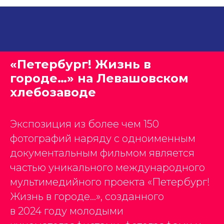
«Петербург! Жизнь в
городе…» на Левашовском
хлебозаводе
Экспозиция из более чем 150
фотографий наряду с одноименным
документальным фильмом является
частью уникального международного
мультимедийного проекта «Петербург!
Жизнь в городе…», созданного
в 2024 году молодыми