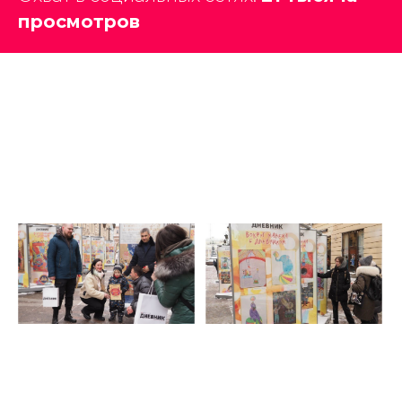
просмотров