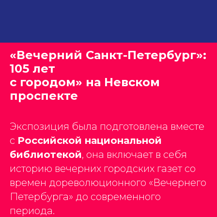
«Вечерний Санкт-Петербург»:
105 лет
с городом» на Невском
проспекте
Экспозиция была подготовлена вместе
с
Российской национальной
библиотекой
, она включает в себя
историю вечерних городских газет со
времен дореволюционного «Вечернего
Петербурга» до современного
периода.