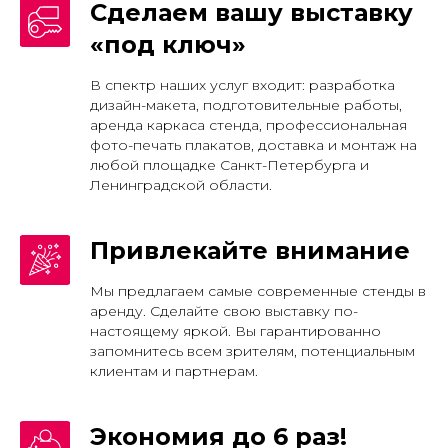
Сделаем вашу выставку
«под ключ»
В спектр наших услуг входит: разработка
дизайн-макета, подготовительные работы,
аренда каркаса стенда, профессиональная
фото-печать плакатов, доставка и монтаж на
любой площадке Санкт-Петербурга и
Ленинградской области.
Привлекайте внимание
Мы предлагаем самые современные стенды в
аренду. Сделайте свою выставку по-
настоящему яркой. Вы гарантированно
запомнитесь всем зрителям, потенциальным
клиентам и партнерам.
Экономия до 6 раз!