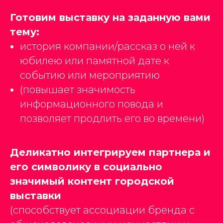
Готовим выставку на заданную вами
тему:
история компании/рассказ о ней к
юбилею или памятной дате к
событию или мероприятию
(повышает значимость
информационного повода и
позволяет продлить его во времени)
Деликатно интегрируем партнера и
его символику в социально
значимый контент городской
выставки
(способствует ассоциации бренда с