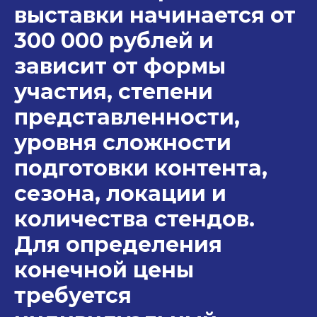
выставки начинается от
300 000 рублей и
зависит от формы
участия, степени
представленности,
уровня сложности
подготовки контента,
сезона, локации и
количества стендов.
Для определения
конечной цены
требуется