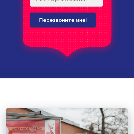
Перезвоните мне!