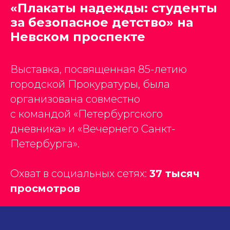
«Плакаты надежды: студенты
за безопасное детство» на
Невском проспекте
Выставка, посвященная 85-летию
городской Прокуратуры, была
организована совместно
с командой «Петербургского
дневника» и «Вечернего Санкт-
Петербурга».
Охват в социальных сетях:
37 тысяч
просмотров