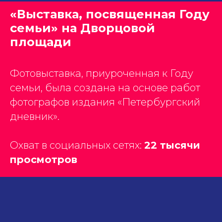
«Выставка, посвященная Году
семьи» на Дворцовой
площади
Фотовыставка, приуроченная к Году
семьи, была создана на основе работ
фотографов издания «Петербургский
дневник».
Охват в социальных сетях:
22 тысячи
просмотров