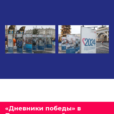
«Дневники победы» в