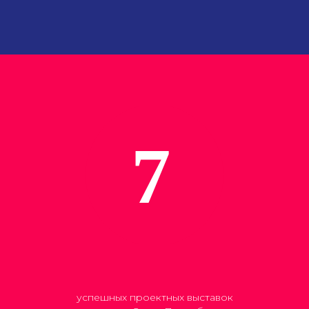
успешных проектных выставок