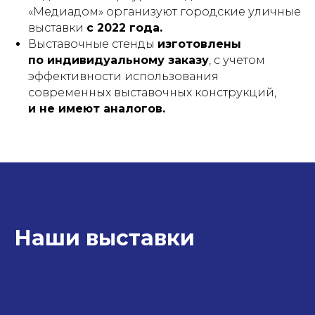
«Медиадом» организуют городские уличные
выставки
с 2022 года.
Выставочные стенды
изготовлены
по индивидуальному заказу
, с учетом
эффективности использования
современных выставочных конструкций,
и не имеют аналогов.
Наши выставки